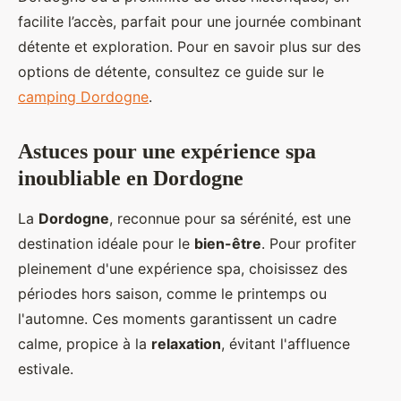
facilite l’accès, parfait pour une journée combinant
détente et exploration. Pour en savoir plus sur des
options de détente, consultez ce guide sur le
camping Dordogne
.
Astuces pour une expérience spa
inoubliable en Dordogne
La
Dordogne
, reconnue pour sa sérénité, est une
destination idéale pour le
bien-être
. Pour profiter
pleinement d'une expérience spa, choisissez des
périodes hors saison, comme le printemps ou
l'automne. Ces moments garantissent un cadre
calme, propice à la
relaxation
, évitant l'affluence
estivale.