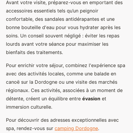
Avant votre visite, préparez-vous en emportant des
accessoires essentiels tels qu’un peignoir
confortable, des sandales antidérapantes et une
bonne bouteille d'eau pour vous hydrater après les
soins. Un conseil souvent négligé : éviter les repas
lourds avant votre séance pour maximiser les
bienfaits des traitements.
Pour enrichir votre séjour, combinez l'expérience spa
avec des activités locales, comme une balade en
canoë sur la Dordogne ou une visite des marchés
régionaux. Ces activités, associées à un moment de
détente, créent un équilibre entre
évasion
et
immersion culturelle.
Pour découvrir des adresses exceptionnelles avec
spa, rendez-vous sur
camping Dordogne
.