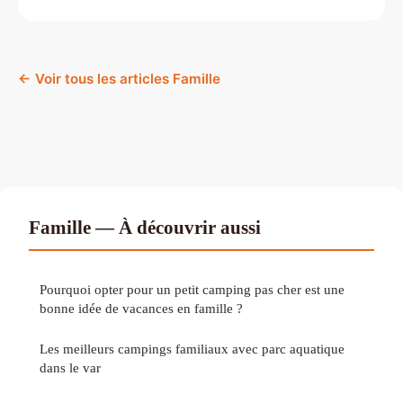
← Voir tous les articles Famille
Famille — À découvrir aussi
Pourquoi opter pour un petit camping pas cher est une
bonne idée de vacances en famille ?
Les meilleurs campings familiaux avec parc aquatique
dans le var