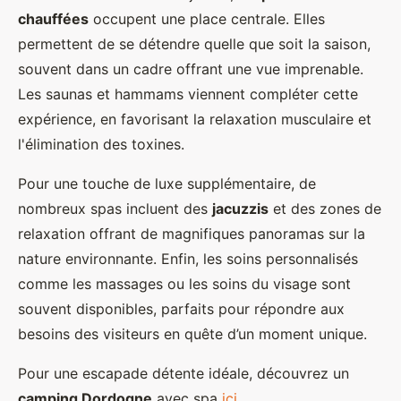
chauffées
occupent une place centrale. Elles
permettent de se détendre quelle que soit la saison,
souvent dans un cadre offrant une vue imprenable.
Les saunas et hammams viennent compléter cette
expérience, en favorisant la relaxation musculaire et
l'élimination des toxines.
Pour une touche de luxe supplémentaire, de
nombreux spas incluent des
jacuzzis
et des zones de
relaxation offrant de magnifiques panoramas sur la
nature environnante. Enfin, les soins personnalisés
comme les massages ou les soins du visage sont
souvent disponibles, parfaits pour répondre aux
besoins des visiteurs en quête d’un moment unique.
Pour une escapade détente idéale, découvrez un
camping Dordogne
avec spa
ici
.