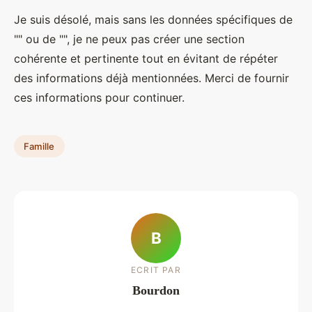
Je suis désolé, mais sans les données spécifiques de
"" ou de "", je ne peux pas créer une section
cohérente et pertinente tout en évitant de répéter
des informations déjà mentionnées. Merci de fournir
ces informations pour continuer.
Famille
B
ECRIT PAR
Bourdon