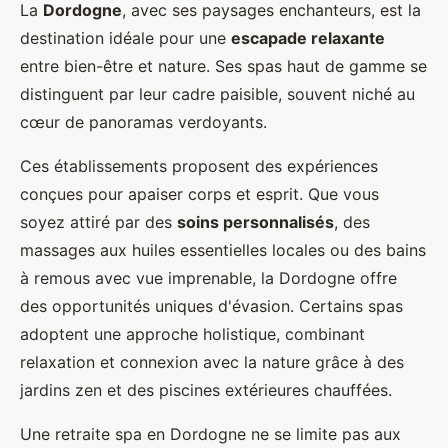
La
Dordogne
, avec ses paysages enchanteurs, est la
destination idéale pour une
escapade relaxante
entre
bien-être et nature. Ses spas haut de gamme se
distinguent par leur cadre paisible, souvent niché au
cœur de panoramas verdoyants.
Ces établissements proposent des expériences
conçues pour apaiser corps et esprit. Que vous
soyez attiré par des
soins personnalisés
, des
massages aux huiles essentielles locales ou des bains
à remous avec vue imprenable, la Dordogne offre
des opportunités uniques d'évasion. Certains spas
adoptent une approche holistique, combinant
relaxation et connexion avec la nature grâce à des
jardins zen et des piscines extérieures chauffées.
Une retraite spa en Dordogne ne se limite pas aux