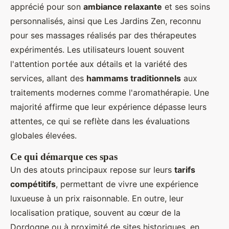
apprécié pour son
ambiance relaxante
et ses soins
personnalisés, ainsi que Les Jardins Zen, reconnu
pour ses massages réalisés par des thérapeutes
expérimentés. Les utilisateurs louent souvent
l'attention portée aux détails et la variété des
services, allant des
hammams traditionnels
aux
traitements modernes comme l'aromathérapie. Une
majorité affirme que leur expérience dépasse leurs
attentes, ce qui se reflète dans les évaluations
globales élevées.
Ce qui démarque ces spas
Un des atouts principaux repose sur leurs
tarifs
compétitifs
, permettant de vivre une expérience
luxueuse à un prix raisonnable. En outre, leur
localisation pratique, souvent au cœur de la
Dordogne ou à proximité de sites historiques, en