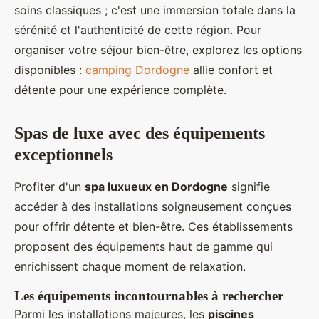
soins classiques ; c'est une immersion totale dans la
sérénité et l'authenticité de cette région. Pour
organiser votre séjour bien-être, explorez les options
disponibles :
camping Dordogne
allie confort et
détente pour une expérience complète.
Spas de luxe avec des équipements
exceptionnels
Profiter d'un
spa luxueux en Dordogne
signifie
accéder à des installations soigneusement conçues
pour offrir détente et bien-être. Ces établissements
proposent des équipements haut de gamme qui
enrichissent chaque moment de relaxation.
Les équipements incontournables à rechercher
Parmi les installations majeures, les
piscines