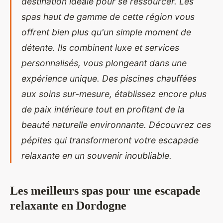
destination idéale pour se ressourcer. Les
spas haut de gamme de cette région vous
offrent bien plus qu'un simple moment de
détente. Ils combinent luxe et services
personnalisés, vous plongeant dans une
expérience unique. Des piscines chauffées
aux soins sur-mesure, établissez encore plus
de paix intérieure tout en profitant de la
beauté naturelle environnante. Découvrez ces
pépites qui transformeront votre escapade
relaxante en un souvenir inoubliable.
Les meilleurs spas pour une escapade
relaxante en Dordogne