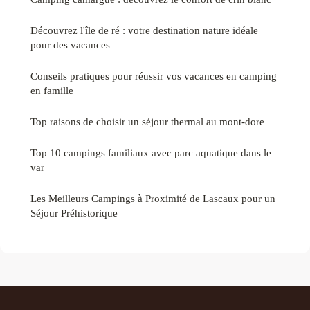
Découvrez l'île de ré : votre destination nature idéale
pour des vacances
Conseils pratiques pour réussir vos vacances en camping
en famille
Top raisons de choisir un séjour thermal au mont-dore
Top 10 campings familiaux avec parc aquatique dans le
var
Les Meilleurs Campings à Proximité de Lascaux pour un
Séjour Préhistorique