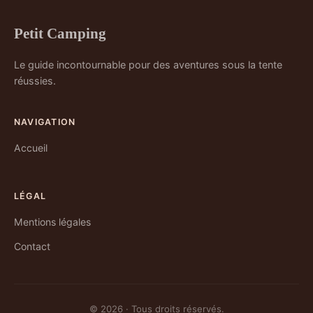
Petit Camping
Le guide incontournable pour des aventures sous la tente
réussies.
NAVIGATION
Accueil
LÉGAL
Mentions légales
Contact
© 2026 · Tous droits réservés.