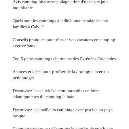
Avis camping biscarrosse plage arbre d'or : un séjour
inoubliable
Quels sont les campings à taille humaine adaptés aux
familles à Calvi ?
Conseils pratiques pour réussir vos vacances en camping
avec enfants
Top 5 petits campings charmants des Pyrénées-Orientales
Astuces et idées pour profiter de la dordogne avec un
petit budget
Découvrez les activités incontournables en loire-
atlantique près du camping la baie
Découvrez les meilleurs campings avec piscine au pays
basque
Camping camargue : découvrez le confort de crin blanc