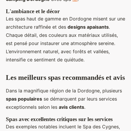
L'ambiance et le décor
Les spas haut de gamme en Dordogne misent sur une
architecture raffinée et des
designs apaisants
.
Chaque détail, des couleurs aux matériaux utilisés,
est pensé pour instaurer une atmosphère sereine.
L’environnement naturel, avec forêts et vallées,
intensifie ce sentiment de quiétude.
Les meilleurs spas recommandés et avis
Dans la magnifique région de la Dordogne, plusieurs
spas populaires
se démarquent par leurs services
exceptionnels selon les
avis clients
.
Spas avec excellentes critiques sur les services
Des exemples notables incluent le Spa des Cygnes,