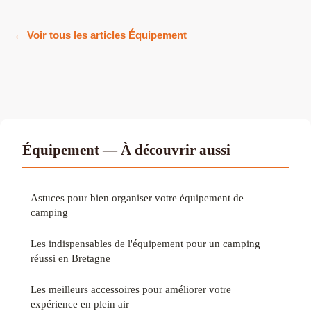
← Voir tous les articles Équipement
Équipement — À découvrir aussi
Astuces pour bien organiser votre équipement de
camping
Les indispensables de l'équipement pour un camping
réussi en Bretagne
Les meilleurs accessoires pour améliorer votre
expérience en plein air