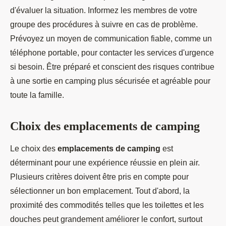
d'évaluer la situation. Informez les membres de votre
groupe des procédures à suivre en cas de problème.
Prévoyez un moyen de communication fiable, comme un
téléphone portable, pour contacter les services d'urgence
si besoin. Être préparé et conscient des risques contribue
à une sortie en camping plus sécurisée et agréable pour
toute la famille.
Choix des emplacements de camping
Le choix des
emplacements de camping
est
déterminant pour une expérience réussie en plein air.
Plusieurs critères doivent être pris en compte pour
sélectionner un bon emplacement. Tout d'abord, la
proximité des commodités telles que les toilettes et les
douches peut grandement améliorer le confort, surtout