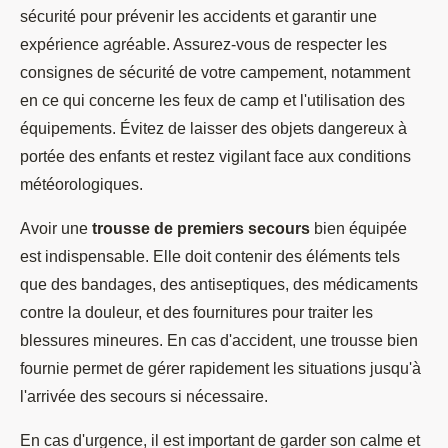
sécurité pour prévenir les accidents et garantir une
expérience agréable. Assurez-vous de respecter les
consignes de sécurité de votre campement, notamment
en ce qui concerne les feux de camp et l'utilisation des
équipements. Évitez de laisser des objets dangereux à
portée des enfants et restez vigilant face aux conditions
météorologiques.
Avoir une
trousse de premiers secours
bien équipée
est indispensable. Elle doit contenir des éléments tels
que des bandages, des antiseptiques, des médicaments
contre la douleur, et des fournitures pour traiter les
blessures mineures. En cas d'accident, une trousse bien
fournie permet de gérer rapidement les situations jusqu'à
l'arrivée des secours si nécessaire.
En cas d'urgence, il est important de garder son calme et