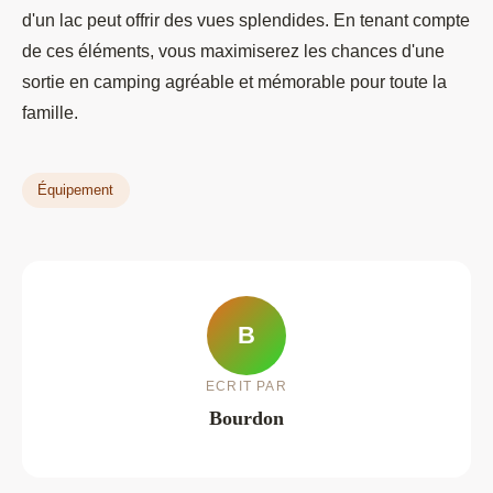
d'un lac peut offrir des vues splendides. En tenant compte
de ces éléments, vous maximiserez les chances d'une
sortie en camping agréable et mémorable pour toute la
famille.
Équipement
B
ECRIT PAR
Bourdon