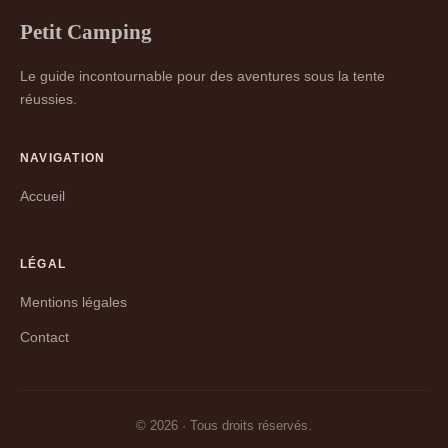
Petit Camping
Le guide incontournable pour des aventures sous la tente
réussies.
NAVIGATION
Accueil
LÉGAL
Mentions légales
Contact
© 2026 · Tous droits réservés.